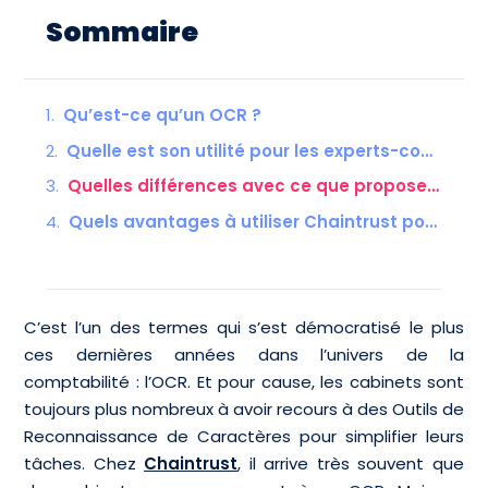
Sommaire
Qu’est-ce qu’un OCR ?
Quelle est son utilité pour les experts-comptables ?
Quelles différences avec ce que propose Chaintrust ?
Quels avantages à utiliser Chaintrust pour votre cabinet comptable ?
C’est l’un des termes qui s’est démocratisé le plus
ces dernières années dans l’univers de la
comptabilité : l’OCR. Et pour cause, les cabinets sont
toujours plus nombreux à avoir recours à des Outils de
Reconnaissance de Caractères pour simplifier leurs
tâches. Chez
Chaintrust
,
il arrive très souvent que