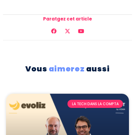
Paratgez cet article
Vous
aimerez
aussi
LA TECH DANS LA COMPTA