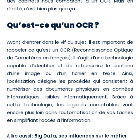
des cabinets nous comparent à un OCR. Mais en
réalité, c’est bien plus que ça…
Qu’est-ce qu’un OCR ?
Avant d’entrer dans le vif du sujet, il est important de
rappeler ce qu’est un OCR (Reconnaissance Optique
de Caractères en français). Il s’agit d’une technologie
capable d’identifier et de retranscrire le contenu
d’une image ou d’un fichier en texte. Ainsi,
l’océrisation désigne les procédés qui consistent à
numériser des documents physiques en données
informatiques, lisibles informatiquement. Grâce à
cette technologie, les logiciels comptables vont
encore plus loin dans l’automatisation de vos tâches
en simplifiant l’accès à l’information.
À lire aussi :
Big Data, ses influences sur le métier