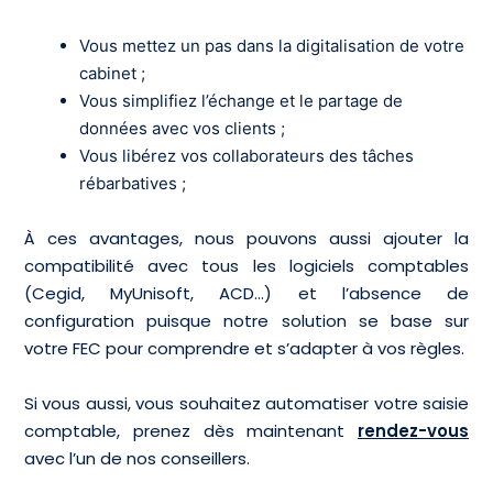
Vous mettez un pas dans la digitalisation de votre
cabinet ;
Vous simplifiez l’échange et le partage de
données avec vos clients ;
Vous libérez vos collaborateurs des tâches
rébarbatives ;
À ces avantages, nous pouvons aussi ajouter la
compatibilité avec tous les logiciels comptables
(Cegid, MyUnisoft, ACD…) et l’absence de
configuration puisque notre solution se base sur
votre FEC pour comprendre et s’adapter à vos règles.
Si vous aussi, vous souhaitez automatiser votre saisie
comptable, prenez dès maintenant
rendez-vous
avec l’un de nos conseillers.