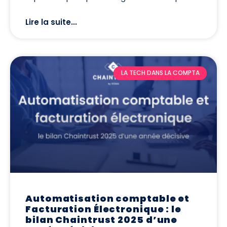
Lire la suite...
LA TECH DANS LA COMPTA
Automatisation comptable et
Facturation Électronique : le
bilan Chaintrust 2025 d’une