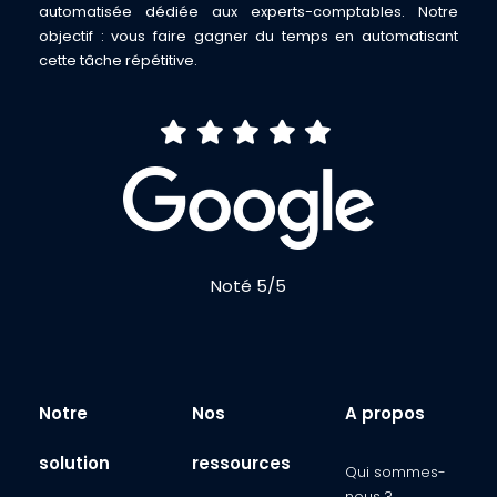
automatisée dédiée aux experts-comptables. Notre
objectif : vous faire gagner du temps en automatisant
cette tâche répétitive.
Noté 5/5
Notre
Nos
A propos
solution
ressources
Qui sommes-
nous ?​