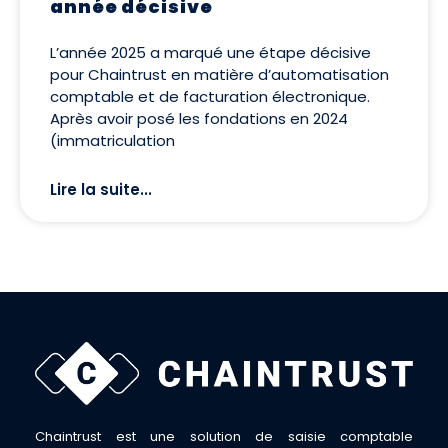
année décisive
L’année 2025 a marqué une étape décisive
pour Chaintrust en matière d’automatisation
comptable et de facturation électronique.
Après avoir posé les fondations en 2024
(immatriculation
Lire la suite...
Chaintrust est une solution de saisie comptable