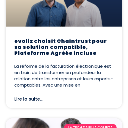
evoliz choisit Chaintrust pour
sa solution compatible,
Plateforme Agréée incluse
La réforme de la facturation électronique est
en train de transformer en profondeur la
relation entre les entreprises et leurs experts-
comptables. Avec une mise en
Lire la suite...
LA TECH DANS LA COMPTA