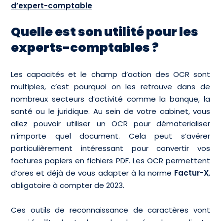
d’expert-comptable
Quelle est son utilité pour les
experts-comptables ?
Les capacités et le champ d’action des OCR sont
multiples, c’est pourquoi on les retrouve dans de
nombreux secteurs d’activité comme la banque, la
santé ou le juridique. Au sein de votre cabinet, vous
allez pouvoir utiliser un OCR pour dématerialiser
n’importe quel document. Cela peut s’avérer
particulièrement intéressant pour convertir vos
factures papiers en fichiers PDF. Les OCR permettent
d’ores et déjà de vous adapter à la norme
Factur-X
,
obligatoire à compter de 2023.
Ces outils de reconnaissance de caractères vont