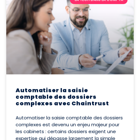
Automatiser la saisie
comptable des dossiers
complexes avec Chaintrust
Automatiser la saisie comptable des dossiers
complexes est devenu un enjeu majeur pour
les cabinets : certains dossiers exigent une
expertise qui dépasse largement la simple