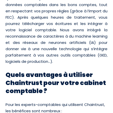
données comptables dans les bons comptes, tout
en respectant vos propres règles (grâce à l’import du
FEC). Après quelques heures de traitement, vous
pourrez télécharger vos écritures et les intégrer à
votre logiciel comptable. Nous avons intégré la
reconnaissance de caractères à du machine learning
et des réseaux de neurones artificiels (IA) pour
donner vie à une nouvelle technologie qui s’intègre
parfaitement à vos autres outils comptables (GED,
logiciels de production…).
Quels avantages à utiliser
Chaintrust pour votre cabinet
comptable ?
Pour les experts-comptables qui utilisent Chaintrust,
les bénéfices sont nombreux :