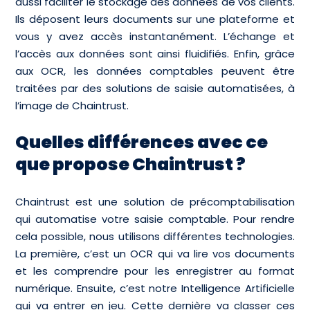
aussi faciliter le stockage des données de vos clients.
Ils déposent leurs documents sur une plateforme et
vous y avez accès instantanément. L’échange et
l’accès aux données sont ainsi fluidifiés. Enfin, grâce
aux OCR, les données comptables peuvent être
traitées par des solutions de saisie automatisées, à
l’image de Chaintrust.
Quelles différences avec ce
que propose Chaintrust ?
Chaintrust est une solution de précomptabilisation
qui automatise votre saisie comptable. Pour rendre
cela possible, nous utilisons différentes technologies.
La première, c’est un OCR qui va lire vos documents
et les comprendre pour les enregistrer au format
numérique. Ensuite, c’est notre Intelligence Artificielle
qui va entrer en jeu. Cette dernière va classer ces