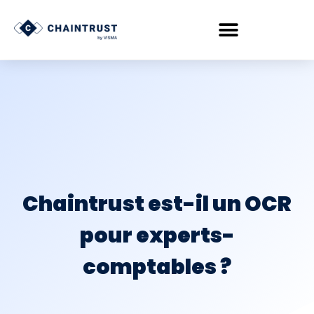
Chaintrust est-il un OCR
pour experts-
comptables ?