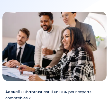
Accueil
»
Chaintrust est-il un OCR pour experts-
comptables ?