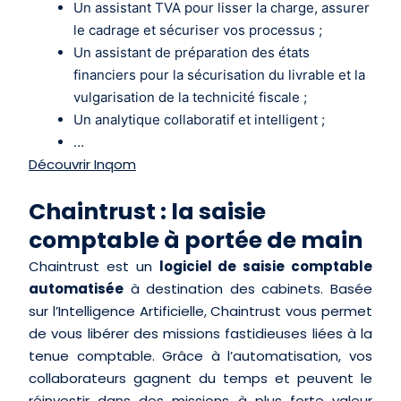
Un assistant TVA pour lisser la charge, assurer
le cadrage et sécuriser vos processus ;
Un assistant de préparation des états
financiers pour la sécurisation du livrable et la
vulgarisation de la technicité fiscale ;
Un analytique collaboratif et intelligent ;
…
Découvrir Inqom
Chaintrust : la saisie
comptable à portée de main
Chaintrust est un
logiciel de saisie comptable
automatisée
à destination des cabinets. Basée
sur l’Intelligence Artificielle, Chaintrust vous permet
de vous libérer des missions fastidieuses liées à la
tenue comptable. Grâce à l’automatisation, vos
collaborateurs gagnent du temps et peuvent le
réinvestir dans des missions à plus forte valeur