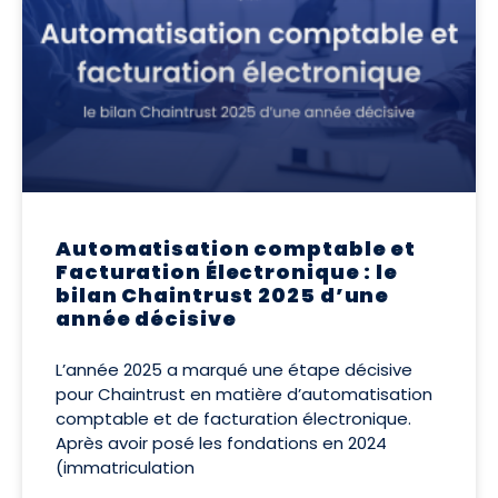
Automatisation comptable et
Facturation Électronique : le
bilan Chaintrust 2025 d’une
année décisive
L’année 2025 a marqué une étape décisive
pour Chaintrust en matière d’automatisation
comptable et de facturation électronique.
Après avoir posé les fondations en 2024
(immatriculation