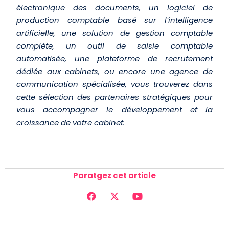
électronique des documents, un logiciel de
production comptable basé sur l’intelligence
artificielle, une solution de gestion comptable
complète, un outil de saisie comptable
automatisée, une plateforme de recrutement
dédiée aux cabinets, ou encore une agence de
communication spécialisée, vous trouverez dans
cette sélection des partenaires stratégiques pour
vous accompagner le développement et la
croissance de votre cabinet.
Paratgez cet article