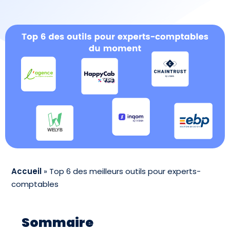
Accueil
»
Top 6 des meilleurs outils pour experts-
comptables
Sommaire