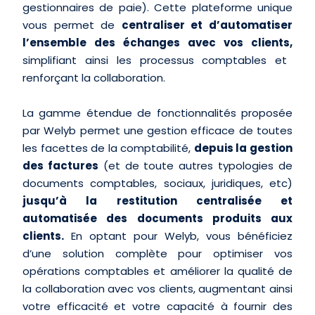
gestionnaires de paie). Cette plateforme unique
vous permet de
centraliser et d’automatiser
l’ensemble des échanges avec vos clients,
simplifiant ainsi les processus comptables et
renforçant la collaboration.
La gamme étendue de fonctionnalités proposée
par Welyb permet une gestion efficace de toutes
les facettes de la comptabilité,
depuis la gestion
des factures
(et de toute autres typologies de
documents comptables, sociaux, juridiques, etc)
jusqu’à la restitution centralisée et
automatisée des documents produits aux
clients.
En optant pour Welyb, vous bénéficiez
d’une solution complète pour optimiser vos
opérations comptables et améliorer la qualité de
la collaboration avec vos clients, augmentant ainsi
votre efficacité et votre capacité à fournir des