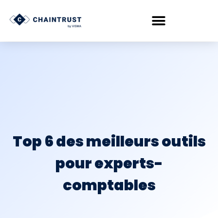
Top 6 des meilleurs outils
pour experts-
comptables