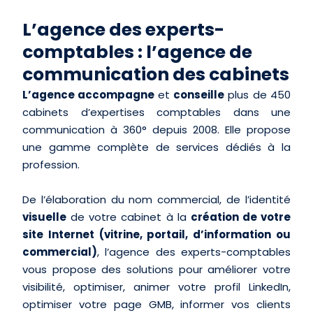
L’agence des experts-
comptables : l’agence de
communication des cabinets
L’agence accompagne
et
conseille
plus de 450
cabinets d’expertises comptables dans une
communication à 360° depuis 2008. Elle propose
une gamme complète de services dédiés à la
profession.
De l’élaboration du nom commercial, de l’identité
visuelle
de votre cabinet à la
création de votre
site Internet (vitrine, portail, d’information ou
commercial)
, l’agence des experts-comptables
vous propose des solutions pour améliorer votre
visibilité, optimiser, animer votre profil LinkedIn,
optimiser votre page GMB, informer vos clients