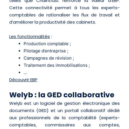
telles que Chaintrust renforce la valeur d’EBP.
Cette connectivité permet à tous les experts-
comptables de rationaliser les flux de travail et
d’améliorer la productivité des cabinets.
Les fonctionnalités
:
Production comptable ;
Pilotage d’entreprise ;
Campagnes de révision ;
Traitement des immobilisations ;
…
Découvrir EBP
Welyb : la GED collaborative
Welyb est un logiciel de gestion électronique des
documents (GED) et un portail collaboratif dédié
aux professionnels de la comptabilité (experts-
comptables, commissaires aux comptes,