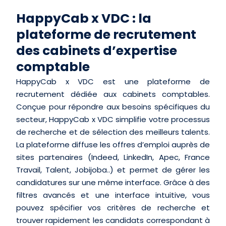
HappyCab x VDC : la
plateforme de recrutement
des cabinets d’expertise
comptable
HappyCab x VDC est une plateforme de
recrutement dédiée aux cabinets comptables.
Conçue pour répondre aux besoins spécifiques du
secteur, HappyCab x VDC simplifie votre processus
de recherche et de sélection des meilleurs talents.
La plateforme diffuse les offres d’emploi auprès de
sites partenaires (Indeed, LinkedIn, Apec, France
Travail, Talent, Jobijoba..) et permet de gérer les
candidatures sur une même interface. Grâce à des
filtres avancés et une interface intuitive, vous
pouvez spécifier vos critères de recherche et
trouver rapidement les candidats correspondant à