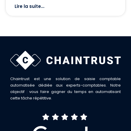
Lire la suite...
Chaintrust est une solution de saisie comptable
automatisée dédiée aux experts-comptables. Notre
objectif : vous faire gagner du temps en automatisant
cette tâche répétitive.