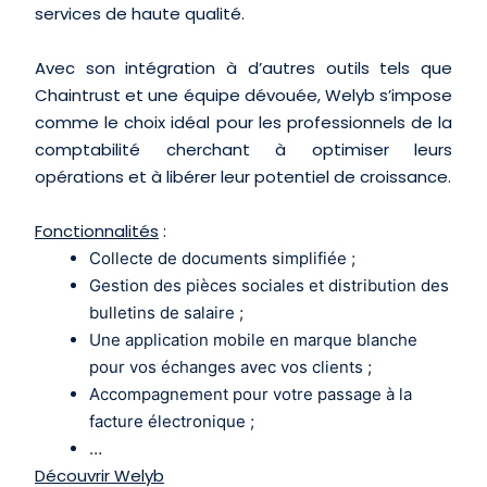
services de haute qualité.
Avec son intégration à d’autres outils tels que
Chaintrust et une équipe dévouée, Welyb s’impose
comme le choix idéal pour les professionnels de la
comptabilité cherchant à optimiser leurs
opérations et à libérer leur potentiel de croissance.
Fonctionnalités
:
Collecte de documents simplifiée ;
Gestion des pièces sociales et distribution des
bulletins de salaire ;
Une application mobile en marque blanche
pour vos échanges avec vos clients ;
Accompagnement pour votre passage à la
facture électronique ;
…
Découvrir Welyb