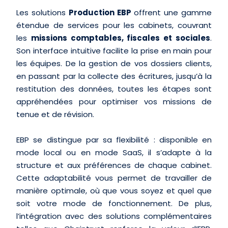
Les solutions
Production EBP
offrent une gamme
étendue de services pour les cabinets, couvrant
les
missions comptables, fiscales et sociales
.
Son interface intuitive facilite la prise en main pour
les équipes. De la gestion de vos dossiers clients,
en passant par la collecte des écritures, jusqu’à la
restitution des données, toutes les étapes sont
appréhendées pour optimiser vos missions de
tenue et de révision.
EBP se distingue par sa flexibilité : disponible en
mode local ou en mode SaaS, il s’adapte à la
structure et aux préférences de chaque cabinet.
Cette adaptabilité vous permet de travailler de
manière optimale, où que vous soyez et quel que
soit votre mode de fonctionnement. De plus,
l’intégration avec des solutions complémentaires