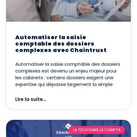
Automatiser la saisie
comptable des dossiers
complexes avec Chaintrust
Automatiser la saisie comptable des dossiers
complexes est devenu un enjeu majeur pour
les cabinets : certains dossiers exigent une
expertise qui dépasse largement la simple
Lire la suite...
LA TECH DANS LA COMPTA