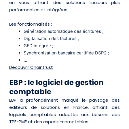
en vous offrant des solutions toujours plus
performantes et intégrées.
Les fonctionnalités
:
Génération automatique des écritures ;
Digitalisation des factures ;
GED intégrée ;
Synchronisation bancaire certifiée DSP2 ;
…
Découvrir Chaintrust
EBP : le logiciel de gestion
comptable
EBP a profondément marqué le paysage des
éditeurs de solutions en France, offrant des
logiciels comptables adaptés aux besoins des
TPE-PME et des experts-comptables.