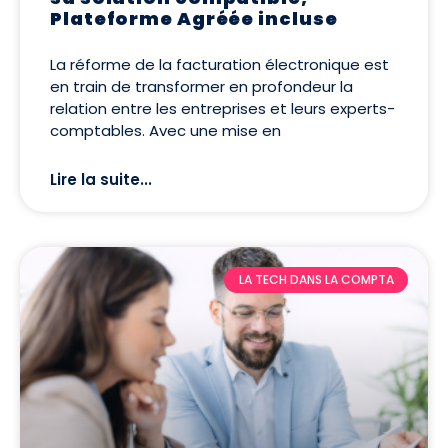
Plateforme Agréée incluse
La réforme de la facturation électronique est
en train de transformer en profondeur la
relation entre les entreprises et leurs experts-
comptables. Avec une mise en
Lire la suite...
LA TECH DANS LA COMPTA