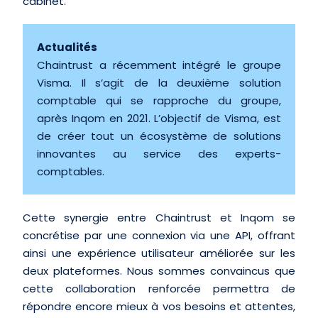
cabinet.
Actualités
Chaintrust a récemment intégré le groupe
Visma
. Il s’agit de la deuxième solution
comptable qui se rapproche du groupe,
après Inqom en 2021. L’objectif de Visma, est
de créer tout un écosystème de solutions
innovantes au service des experts-
comptables.
Cette synergie entre Chaintrust et Inqom se
concrétise par une connexion via une API, offrant
ainsi une expérience utilisateur améliorée sur les
deux plateformes. Nous sommes convaincus que
cette collaboration renforcée permettra de
répondre encore mieux à vos besoins et attentes,