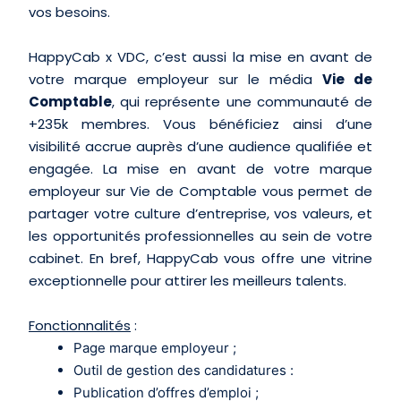
vos besoins.
HappyCab x VDC, c’est aussi la mise en avant de
votre marque employeur sur le média
Vie de
Comptable
, qui représente une communauté de
+235k membres. Vous bénéficiez ainsi d’une
visibilité accrue auprès d’une audience qualifiée et
engagée. La mise en avant de votre marque
employeur sur Vie de Comptable vous permet de
partager votre culture d’entreprise, vos valeurs, et
les opportunités professionnelles au sein de votre
cabinet. En bref, HappyCab vous offre une vitrine
exceptionnelle pour attirer les meilleurs talents.
Fonctionnalités
:
Page marque employeur ;
Outil de gestion des candidatures :
Publication d’offres d’emploi ;