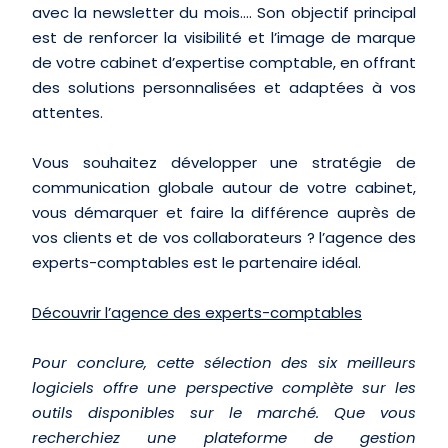
avec la newsletter du mois…. Son objectif principal
est de renforcer la visibilité et l’image de marque
de votre cabinet d’expertise comptable, en offrant
des solutions personnalisées et adaptées à vos
attentes.
Vous souhaitez développer une stratégie de
communication globale autour de votre cabinet,
vous démarquer et faire la différence auprès de
vos clients et de vos collaborateurs ? l’agence des
experts-comptables est le partenaire idéal.
Découvrir l’agence des experts-comptables
Pour conclure, cette sélection des six meilleurs
logiciels offre une perspective complète sur les
outils disponibles sur le marché. Que vous
recherchiez une plateforme de gestion