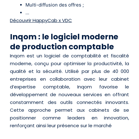
Multi-diffusion des offres ;
…
Découvrir HappyCab x VDC
Inqom : le logiciel moderne
de production comptable
Inqom est un logiciel de comptabilité et fiscalité
moderne, conçu pour optimiser la productivité, la
qualité et la sécurité. Utilisé par plus de 40 000
entreprises en collaboration avec leur cabinet
d’expertise comptable, Inqom favorise le
développement de nouveaux services en offrant
constamment des outils connectés innovants.
Cette approche permet aux cabinets de se
positionner comme leaders en innovation,
renforçant ainsi leur présence sur le marché