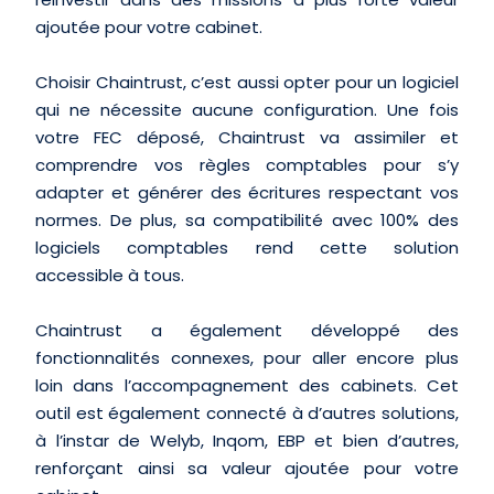
ajoutée pour votre cabinet.
Choisir Chaintrust, c’est aussi opter pour un logiciel
qui ne nécessite aucune configuration. Une fois
votre FEC déposé, Chaintrust va assimiler et
comprendre vos règles comptables pour s’y
adapter et générer des écritures respectant vos
normes. De plus, sa compatibilité avec 100% des
logiciels comptables rend cette solution
accessible à tous.
Chaintrust a également développé des
fonctionnalités connexes, pour aller encore plus
loin dans l’accompagnement des cabinets. Cet
outil est également connecté à d’autres solutions,
à l’instar de Welyb, Inqom, EBP et bien d’autres,
renforçant ainsi sa valeur ajoutée pour votre