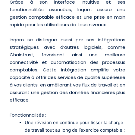
Grâce à son interface intuitive et ses
fonctionnalités avancées, Inqom assure une
gestion comptable efficace et une prise en main
rapide pour les utilisateurs de tous niveaux.
Inqom se distingue aussi par ses intégrations
stratégiques avec d’autres logiciels, comme
Chaintrust, favorisant ainsi une meilleure
connectivité et automatisation des processus
comptables. Cette intégration amplifie votre
capacité à offrir des services de qualité supérieure
à vos clients, en améliorant vos flux de travail et en
assurant une gestion des données financières plus
efficace.
Fonctionnalités
:
Une révision en continue pour lisser la charge
de travail tout au long de l’exercice comptable ;