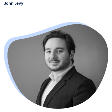
John Levy