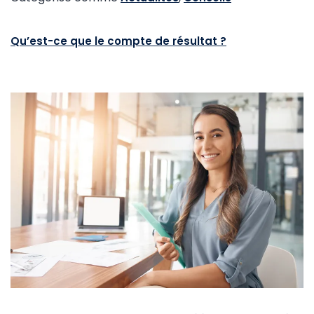
Qu’est-ce que le compte de résultat ?