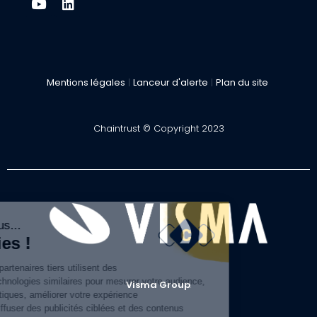
Mentions légales
|
Lanceur d'alerte
|
Plan du site
Chaintrust © Copyright 2023
Visma Group
.