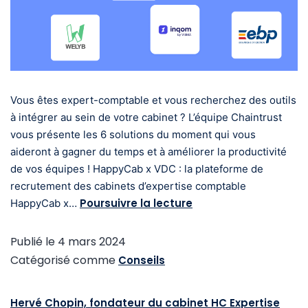
Vous êtes expert-comptable et vous recherchez des outils
à intégrer au sein de votre cabinet ? L’équipe Chaintrust
vous présente les 6 solutions du moment qui vous
aideront à gagner du temps et à améliorer la productivité
de vos équipes ! HappyCab x VDC : la plateforme de
recrutement des cabinets d’expertise comptable
Poursuivre la lecture
HappyCab x…
Publié le
4 mars 2024
Catégorisé comme
Conseils
Hervé Chopin, fondateur du cabinet HC Expertise