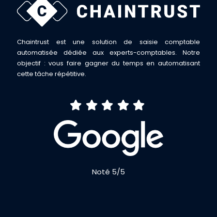
Chaintrust est une solution de saisie comptable
automatisée dédiée aux experts-comptables. Notre
objectif : vous faire gagner du temps en automatisant
cette tâche répétitive.
Noté 5/5