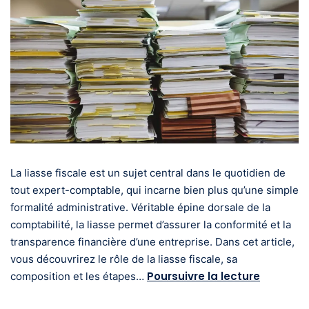
La liasse fiscale est un sujet central dans le quotidien de
tout expert-comptable, qui incarne bien plus qu’une simple
formalité administrative. Véritable épine dorsale de la
comptabilité, la liasse permet d’assurer la conformité et la
transparence financière d’une entreprise. Dans cet article,
vous découvrirez le rôle de la liasse fiscale, sa
Poursuivre la lecture
composition et les étapes…