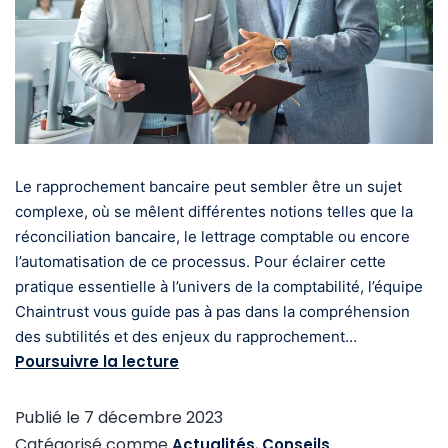
Le rapprochement bancaire peut sembler être un sujet
complexe, où se mêlent différentes notions telles que la
réconciliation bancaire, le lettrage comptable ou encore
l’automatisation de ce processus. Pour éclairer cette
pratique essentielle à l’univers de la comptabilité, l’équipe
Chaintrust vous guide pas à pas dans la compréhension
des subtilités et des enjeux du rapprochement…
Poursuivre la lecture
Publié le
7 décembre 2023
Catégorisé comme
,
Actualités
Conseils