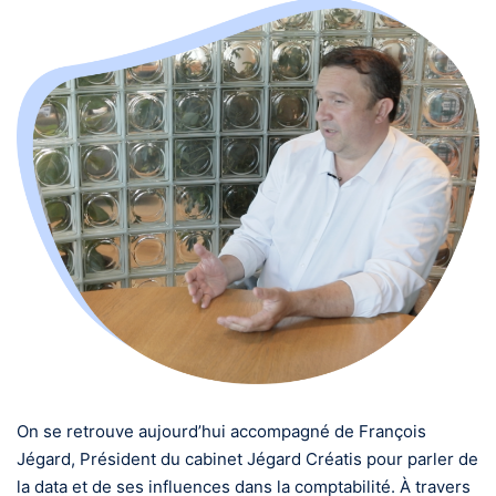
On se retrouve aujourd’hui accompagné de François
Jégard, Président du cabinet Jégard Créatis pour parler de
la data et de ses influences dans la comptabilité. À travers