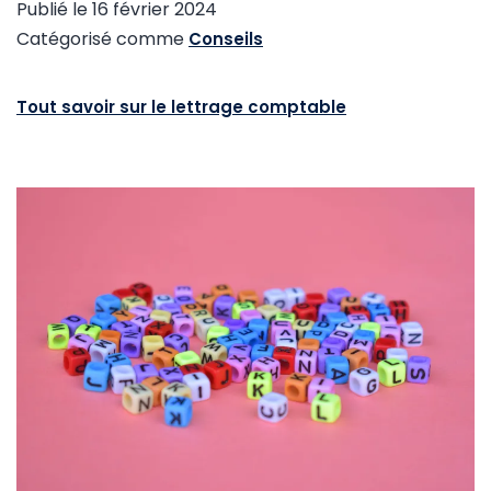
Publié le
16 février 2024
Catégorisé comme
Conseils
Tout savoir sur le lettrage comptable