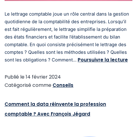
Le lettrage comptable joue un rôle central dans la gestion
quotidienne de la comptabilité des entreprises. Lorsqu’il
est fait régulièrement, le lettrage simplifie la préparation
des états financiers et facilite l’établissement du bilan
comptable. En quoi consiste précisément le lettrage des
comptes ? Quelles sont les méthodes utilisées ? Quelles
Poursuivre la lecture
sont les obligations ? Comment…
Publié le
14 février 2024
Catégorisé comme
Conseils
Comment la data réinvente la profession
comptable ? Avec François Jégard