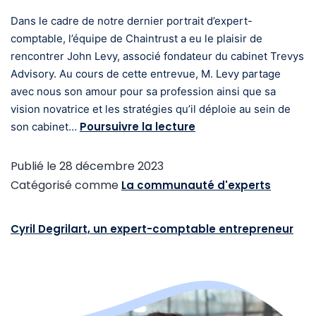
Dans le cadre de notre dernier portrait d’expert-
comptable, l’équipe de Chaintrust a eu le plaisir de
rencontrer John Levy, associé fondateur du cabinet Trevys
Advisory. Au cours de cette entrevue, M. Levy partage
avec nous son amour pour sa profession ainsi que sa
vision novatrice et les stratégies qu’il déploie au sein de
Poursuivre la lecture
son cabinet…
Publié le
28 décembre 2023
Catégorisé comme
La communauté d'experts
Cyril Degrilart, un expert-comptable entrepreneur