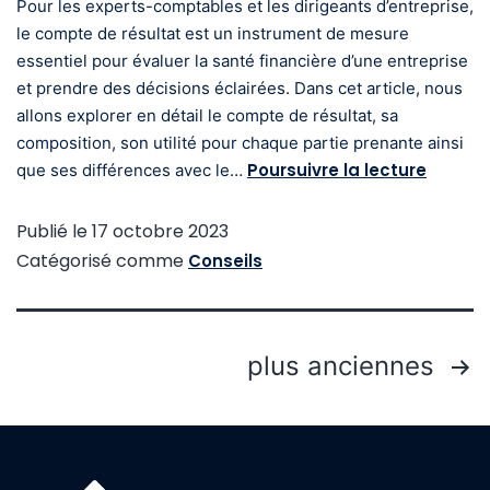
Pour les experts-comptables et les dirigeants d’entreprise,
le compte de résultat est un instrument de mesure
essentiel pour évaluer la santé financière d’une entreprise
et prendre des décisions éclairées. Dans cet article, nous
allons explorer en détail le compte de résultat, sa
composition, son utilité pour chaque partie prenante ainsi
Poursuivre la lecture
que ses différences avec le…
Publié le
17 octobre 2023
Catégorisé comme
Conseils
plus anciennes