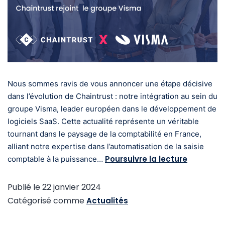
Nous sommes ravis de vous annoncer une étape décisive
dans l’évolution de Chaintrust : notre intégration au sein du
groupe Visma, leader européen dans le développement de
logiciels SaaS. Cette actualité représente un véritable
tournant dans le paysage de la comptabilité en France,
alliant notre expertise dans l’automatisation de la saisie
Poursuivre la lecture
comptable à la puissance…
Publié le
22 janvier 2024
Catégorisé comme
Actualités