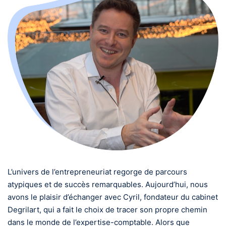
L’univers de l’entrepreneuriat regorge de parcours
atypiques et de succès remarquables. Aujourd’hui, nous
avons le plaisir d’échanger avec Cyril, fondateur du cabinet
Degrilart, qui a fait le choix de tracer son propre chemin
dans le monde de l’expertise-comptable. Alors que