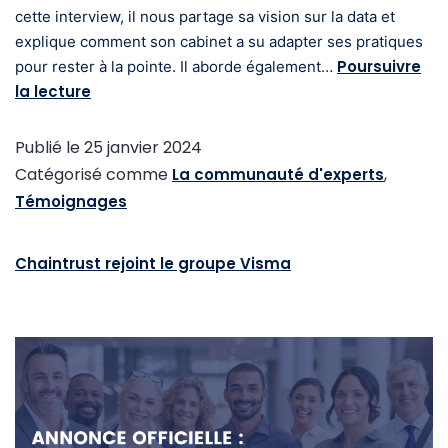
cette interview, il nous partage sa vision sur la data et
explique comment son cabinet a su adapter ses pratiques
Poursuivre
pour rester à la pointe. Il aborde également…
la lecture
Publié le
25 janvier 2024
Catégorisé comme
,
La communauté d'experts
Témoignages
Chaintrust rejoint le groupe Visma