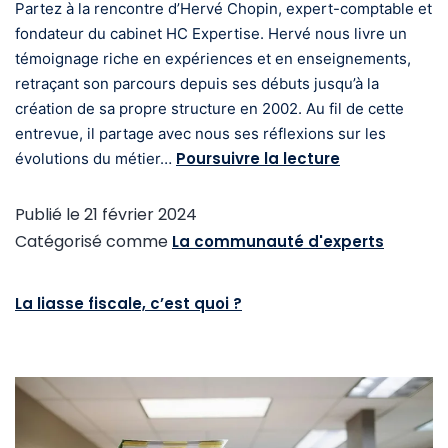
Partez à la rencontre d’Hervé Chopin, expert-comptable et
fondateur du cabinet HC Expertise. Hervé nous livre un
témoignage riche en expériences et en enseignements,
retraçant son parcours depuis ses débuts jusqu’à la
création de sa propre structure en 2002. Au fil de cette
entrevue, il partage avec nous ses réflexions sur les
Poursuivre la lecture
évolutions du métier…
Publié le
21 février 2024
Catégorisé comme
La communauté d'experts
La liasse fiscale, c’est quoi ?