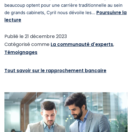
beaucoup optent pour une carrière traditionnelle au sein
Poursuivre la
de grands cabinets, Cyril nous dévoile les…
lecture
Publié le
21 décembre 2023
Catégorisé comme
,
La communauté d'experts
Témoignages
Tout savoir sur le rapprochement bancaire