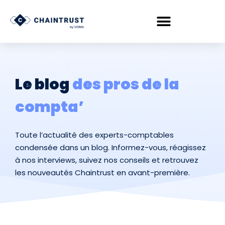
Le blog
des pros de la
compta’
Toute l’actualité des experts-comptables
condensée dans un blog. Informez-vous, réagissez
à nos interviews, suivez nos conseils et retrouvez
les nouveautés Chaintrust en avant-première.