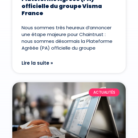
officielle du groupe Visma
France
Nous sommes très heureux d’annoncer
une étape majeure pour Chaintrust :
nous sommes désormais la Plateforme
Agréée (PA) officielle du groupe
Lire la suite »
ACTUALITÉS