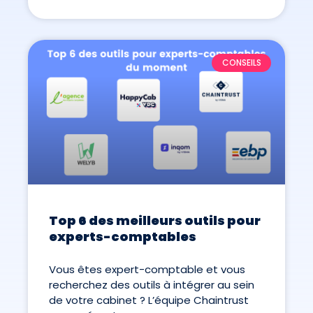
CONSEILS
Top 6 des meilleurs outils pour
experts-comptables
Vous êtes expert-comptable et vous
recherchez des outils à intégrer au sein
de votre cabinet ? L’équipe Chaintrust