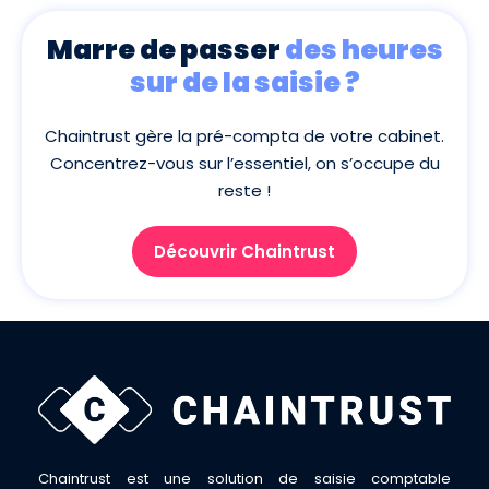
Marre de passer
des heures
sur de la saisie ?
Chaintrust gère la pré-compta de votre cabinet.
Concentrez-vous sur l’essentiel, on s’occupe du
reste !
Découvrir Chaintrust
Chaintrust est une solution de saisie comptable