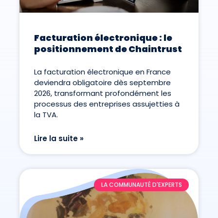
Facturation électronique : le
positionnement de Chaintrust
La facturation électronique en France
deviendra obligatoire dès septembre
2026, transformant profondément les
processus des entreprises assujetties à
la TVA.
Lire la suite »
LA COMMUNAUTÉ D'EXPERTS