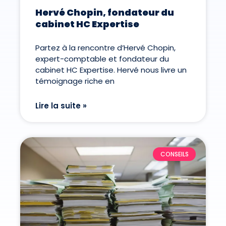
Hervé Chopin, fondateur du
cabinet HC Expertise
Partez à la rencontre d’Hervé Chopin,
expert-comptable et fondateur du
cabinet HC Expertise. Hervé nous livre un
témoignage riche en
Lire la suite »
CONSEILS