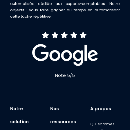
automatisée dédiée aux experts-comptables. Notre
objectif : vous faire gagner du temps en automatisant
cette tâche répétitive.
Noté 5/5
Notre
Nos
A propos
solution
ressources
Qui sommes-