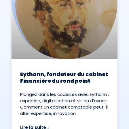
Eythann, fondateur du cabinet
Financière du rond point
Plongez dans les coulisses avec Eythann :
expertise, digitalisation et vision d’avenir
Comment un cabinet comptable peut-il
allier expertise, innovation
Lire la suite »