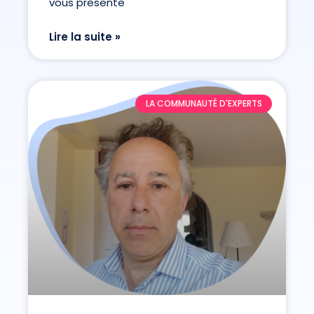
vous présente
Lire la suite »
LA COMMUNAUTÉ D'EXPERTS