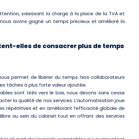
ttention, saisissant la charge à la place de la TVA et
, nous avons gagné un temps précieux et amélioré la
ent-elles de consacrer plus de temps
 nous permet de libérer du temps. Nos collaborateurs
es tâches à plus forte valeur ajoutée.
ables sont tirés vers le bas, nous devons sans cesse
acter la qualité de nos services. L’automatisation joue
s répétitives et en améliorant l’efficacité globale de
ibre au sein du cabinet tout en offrant des services