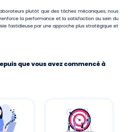
collaborateurs plutôt que des tâches mécaniques, nous
 renforce la performance et la satisfaction au sein du
isie fastidieuse par une approche plus stratégique et
 depuis que vous avez commencé à