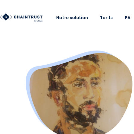
Notre solution
Tarifs
PA