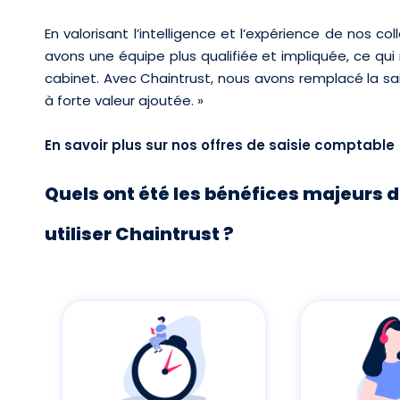
En valorisant l’intelligence et l’expérience de nos 
avons une équipe plus qualifiée et impliquée, ce qui
cabinet. Avec Chaintrust, nous avons remplacé la sa
à forte valeur ajoutée. »
En savoir plus sur nos offres de saisie comptable
Quels ont été les bénéfices majeurs
utiliser Chaintrust ?