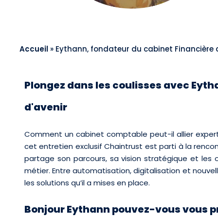
Accueil
»
Eythann, fondateur du cabinet Financière 
Plongez dans les coulisses avec Eythan
d'avenir
Comment un cabinet comptable peut-il allier expert
cet entretien exclusif
Chaintrust est parti à la renco
partage son parcours, sa vision stratégique et les o
métier. Entre automatisation, digitalisation et nouvel
les solutions qu’il a mises en place.
Bonjour Eythann pouvez-vous vous p