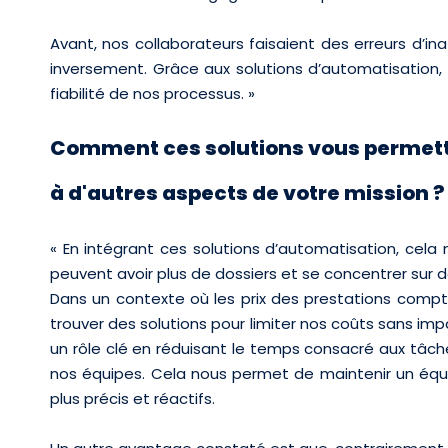
Avant, nos collaborateurs faisaient des erreurs d’ina
inversement. Grâce aux solutions d’automatisation
fiabilité de nos processus. »
Comment ces solutions vous permett
à d'autres aspects de votre mission ?
« En intégrant ces solutions d’automatisation, cela
peuvent avoir plus de dossiers et se concentrer sur d
Dans un contexte où les prix des prestations compt
trouver des solutions pour limiter nos coûts sans imp
un rôle clé en réduisant le temps consacré aux tâche
nos équipes. Cela nous permet de maintenir un équil
plus précis et réactifs.