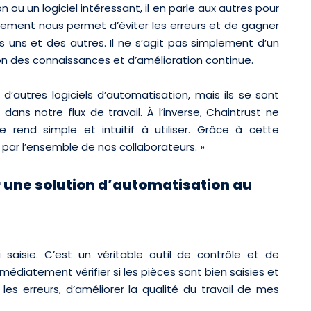
 ou un logiciel intéressant, il en parle aux autres pour
nnement nous permet d’éviter les erreurs et de gagner
uns et des autres. Il ne s’agit pas simplement d’un
on des connaissances et d’amélioration continue.
d’autres logiciels d’automatisation, mais ils se sont
ans notre flux de travail. À l’inverse, Chaintrust ne
 rend simple et intuitif à utiliser. Grâce à cette
 par l’ensemble de nos collaborateurs. »
r une solution d’automatisation au
saisie. C’est un véritable outil de contrôle et de
mmédiatement vérifier si les pièces sont bien saisies et
les erreurs, d’améliorer la qualité du travail de mes