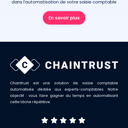
dans l’automatisation de votre saisie comptable
En savoir plus
Chaintrust est une solution de saisie comptable
automatisée dédiée aux experts-comptables. Notre
objectif : vous faire gagner du temps en automatisant
cette tâche répétitive.