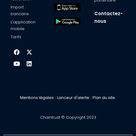
partenaire​
Import
Contactez-
bancaire​
nous
L’application
mobile​
Tarifs
Mentions légales
|
Lanceur d'alerte
|
Plan du site
Chaintrust © Copyright 2023