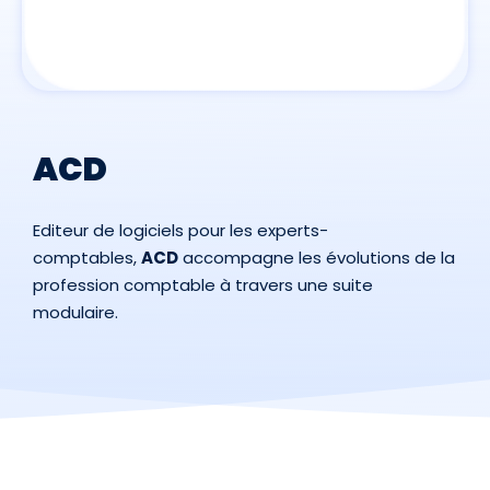
ACD
Editeur de logiciels pour les experts-
comptables,
ACD
accompagne les évolutions de la
profession comptable à travers une suite
modulaire.