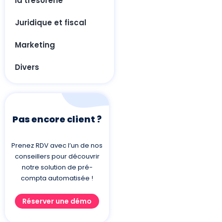
la trésorerie
Juridique et fiscal
Marketing
Divers
Pas encore client ?
Prenez RDV avec l’un de nos
conseillers pour découvrir
notre solution de pré-
compta automatisée !
Réserver une démo