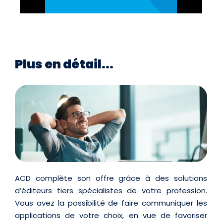
Plus en détail...
ACD complète son offre grâce à des solutions
d’éditeurs tiers spécialistes de votre profession.
Vous avez la possibilité de faire communiquer les
applications de votre choix, en vue de favoriser