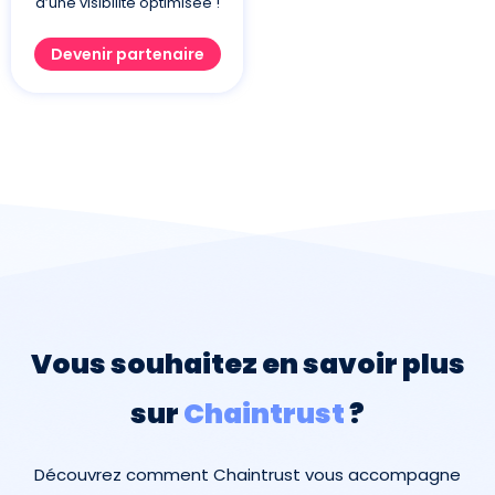
d’une visibilité optimisée !
Devenir partenaire
Vous souhaitez en savoir plus
sur
Chaintrust
?
Découvrez comment Chaintrust vous accompagne