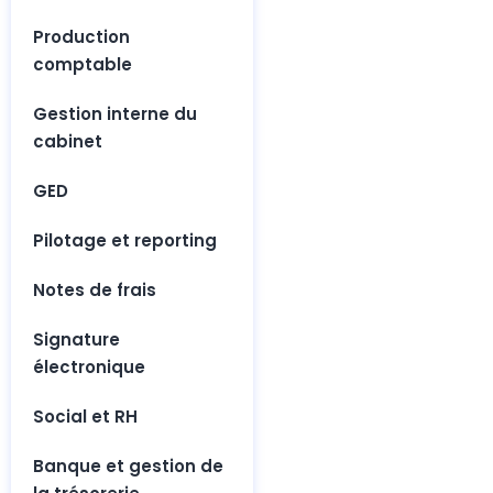
Production 
comptable
Gestion interne du 
cabinet
GED
Pilotage et reporting
Notes de frais
Signature 
électronique
Social et RH
Banque et gestion de 