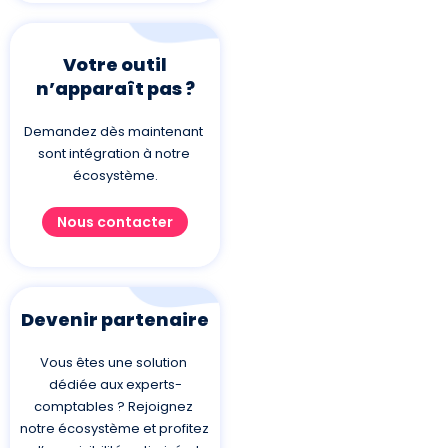
Votre outil
n’apparaît pas ?
Demandez dès maintenant 
sont intégration à notre 
écosystème.
Nous contacter
Devenir partenaire
Vous êtes une solution 
dédiée aux experts-
comptables ? Rejoignez 
notre écosystème et profitez 