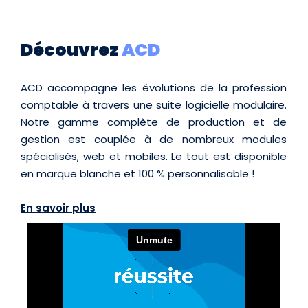
Découvrez
ACD
ACD accompagne les évolutions de la profession
comptable à travers une suite logicielle modulaire.
Notre gamme complète de production et de
gestion est couplée à de nombreux modules
spécialisés, web et mobiles. Le tout est disponible
en marque blanche et 100 % personnalisable !
En savoir plus