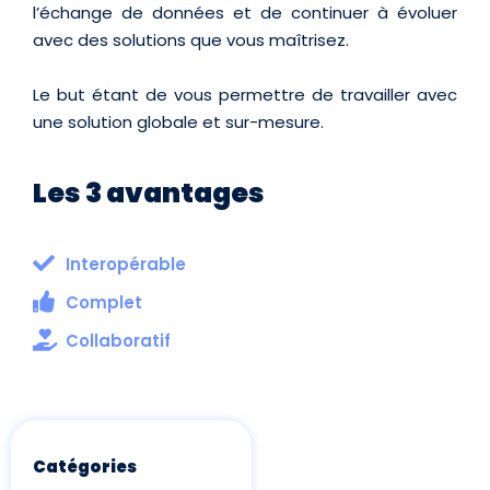
l’échange de données et de continuer à évoluer
avec des solutions que vous maîtrisez.
Le but étant de vous permettre de travailler avec
une solution globale et sur-mesure.
Les 3 avantages
Interopérable
Complet
Collaboratif
Catégories