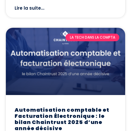
Lire la suite...
LA TECH DANS LA COMPTA
Automatisation comptable et
Facturation Électronique : le
bilan Chaintrust 2025 d’une
année décisive