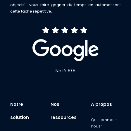
objectif : vous faire gagner du temps en automatisant
cette tâche répétitive.
Noté 5/5
Notre
Nos
A propos
solution
ressources
Qui sommes-
nous ?​