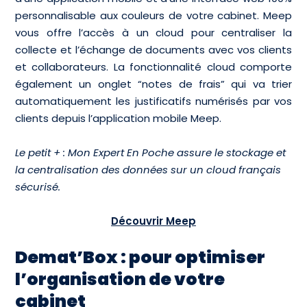
personnalisable aux couleurs de votre cabinet. Meep
vous offre l’accès à un cloud pour centraliser la
collecte et l’échange de documents avec vos clients
et collaborateurs. La fonctionnalité cloud comporte
également un onglet “notes de frais” qui va trier
automatiquement les justificatifs numérisés par vos
clients depuis l’application mobile Meep.
Le petit + : Mon Expert En Poche assure le stockage et
la centralisation des données sur un cloud français
sécurisé.
Découvrir Meep
Demat’Box : pour optimiser
l’organisation de votre
cabinet