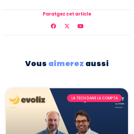
Paratgez cet article
Vous
aimerez
aussi
LA TECH DANS LA COMPTA