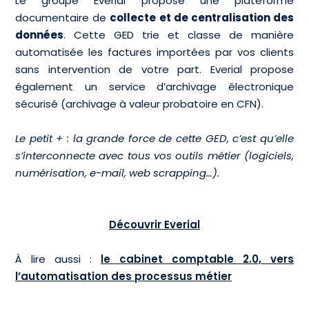
Le groupe Everial propose une plateforme
documentaire de
collecte et de centralisation des
données
. Cette GED trie et classe de manière
automatisée les factures importées par vos clients
sans intervention de votre part. Everial propose
également un service d’archivage électronique
sécurisé (archivage à valeur probatoire en CFN).
Le petit + : la grande force de cette GED, c’est qu’elle
s’interconnecte avec tous vos outils métier (logiciels,
numérisation, e-mail, web scrapping…).
Découvrir Everial
À lire aussi :
le cabinet comptable 2.0, vers
l’automatisation des processus métier