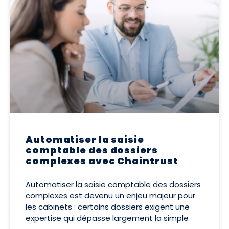
Automatiser la saisie
comptable des dossiers
complexes avec Chaintrust
Automatiser la saisie comptable des dossiers
complexes est devenu un enjeu majeur pour
les cabinets : certains dossiers exigent une
expertise qui dépasse largement la simple