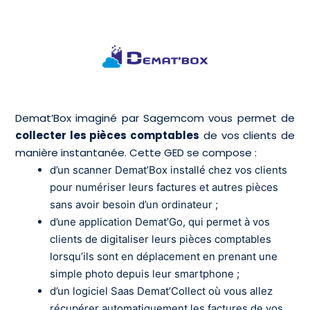
Demat’Box imaginé par Sagemcom vous permet de
collecter les pièces comptables
de vos clients de
manière instantanée. Cette GED se compose :
d’un scanner Demat’Box installé chez vos clients
pour numériser leurs factures et autres pièces
sans avoir besoin d’un ordinateur ;
d’une application Demat’Go, qui permet à vos
clients de digitaliser leurs pièces comptables
lorsqu’ils sont en déplacement en prenant une
simple photo depuis leur smartphone ;
d’un logiciel Saas Demat’Collect où vous allez
récupérer automatiquement les factures de vos