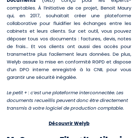
Documents
(GED) conçu pour les experts-
comptables. À l’initiative de ce projet, Benoit Maury
qui, en 2017, souhaitait créer une plateforme
collaborative pour fluidifier les échanges entre les
cabinets et leurs clients. Sur cet outil, vous pouvez
déposer tous vos documents : factures, devis, notes
de frais… Et vos clients ont aussi des accès pour
transmettre plus facilement leurs données. De plus,
Welyb assure la mise en conformité RGPD et dispose
d’un DPO interne enregistré à la CNIL pour vous
garantir une sécurité inégalée.
Le petit + : c’est une plateforme interconnectée. Les
documents recueillis peuvent donc être directement
transmis à votre logiciel de production comptable.
Découvrir Welyb