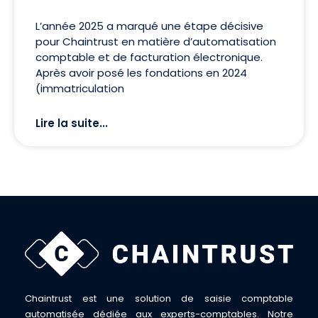
L’année 2025 a marqué une étape décisive
pour Chaintrust en matière d’automatisation
comptable et de facturation électronique.
Après avoir posé les fondations en 2024
(immatriculation
Lire la suite...
Chaintrust est une solution de saisie comptable
automatisée dédiée aux experts-comptables. Notre