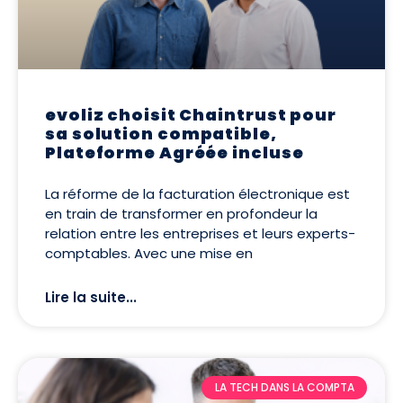
evoliz choisit Chaintrust pour
sa solution compatible,
Plateforme Agréée incluse
La réforme de la facturation électronique est
en train de transformer en profondeur la
relation entre les entreprises et leurs experts-
comptables. Avec une mise en
Lire la suite...
LA TECH DANS LA COMPTA