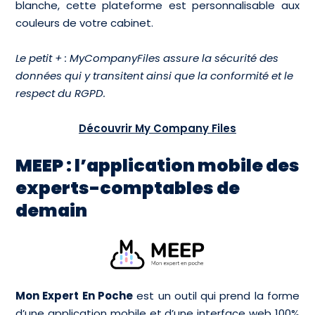
blanche, cette plateforme est personnalisable aux
couleurs de votre cabinet.
Le petit + : MyCompanyFiles assure la sécurité des
données qui y transitent ainsi que la conformité et le
respect du RGPD.
Découvrir My Company Files
MEEP : l’application mobile des
experts-comptables de
demain
Mon Expert En Poche
est un outil qui prend la forme
d’une application mobile et d’une interface web 100%