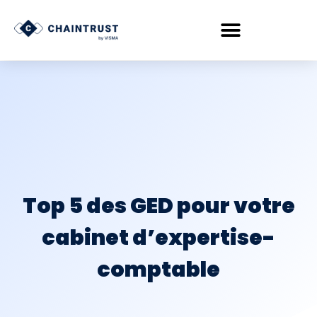
Top 5 des GED pour votre
cabinet d’expertise-
comptable