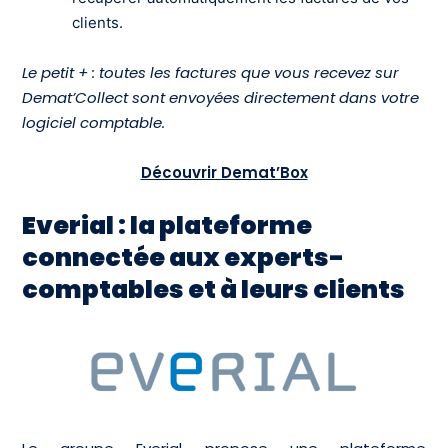
clients.
Le petit + : toutes les factures que vous recevez sur
Demat’Collect sont envoyées directement dans votre
logiciel comptable.
Découvrir Demat’Box
Everial : la plateforme
connectée aux experts-
comptables et à leurs clients