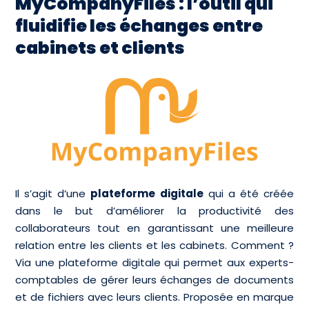
MyCompanyFiles : l’outil qui
fluidifie les échanges entre
cabinets et clients
Il s’agit d’une
plateforme digitale
qui a été créée
dans le but d’améliorer la productivité des
collaborateurs tout en garantissant une meilleure
relation entre les clients et les cabinets. Comment ?
Via une plateforme digitale qui permet aux experts-
comptables de gérer leurs échanges de documents
et de fichiers avec leurs clients. Proposée en marque