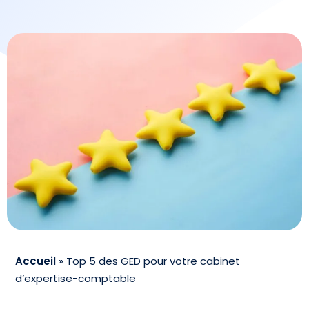
Accueil
»
Top 5 des GED pour votre cabinet
d’expertise-comptable