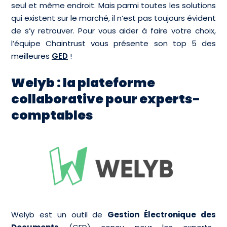
seul et même endroit. Mais parmi toutes les solutions
qui existent sur le marché, il n’est pas toujours évident
de s’y retrouver. Pour vous aider à faire votre choix,
l’équipe Chaintrust vous présente son top 5 des
meilleures
GED
!
Welyb : la plateforme
collaborative pour experts-
comptables
Welyb est un outil de
Gestion Électronique des