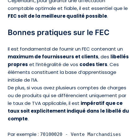
Cependant, pour garantir une affectation
comptable optimale et fiable, il est essentiel que le
FEC soit de la meilleure qualité possible
.
Bonnes pratiques sur le FEC
Il est fondamental de fournir un FEC contenant un
maximum de fournisseurs et clients
, des
libellés
propres
et l’intégralité de vos
codes tiers
. Ces
éléments constituent la base d’apprentissage
initiale de l’IA.
De plus, si vous avez plusieurs comptes de charges
ou de produits qui se différencient uniquement par
le taux de TVA applicable, il est
impératif que ce
taux soit explicitement indiqué dans le libellé du
compte
.
Par exemple :
70100020 - Vente Marchandises