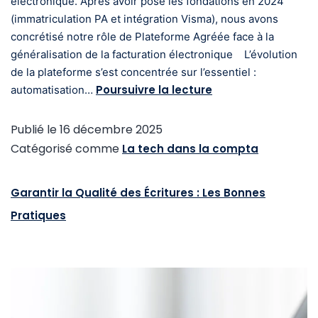
électronique. Après avoir posé les fondations en 2024
(immatriculation PA et intégration Visma), nous avons
concrétisé notre rôle de Plateforme Agréée face à la
généralisation de la facturation électronique L’évolution
de la plateforme s’est concentrée sur l’essentiel :
Poursuivre la lecture
automatisation…
Publié le
16 décembre 2025
Catégorisé comme
La tech dans la compta
Garantir la Qualité des Écritures : Les Bonnes
Pratiques