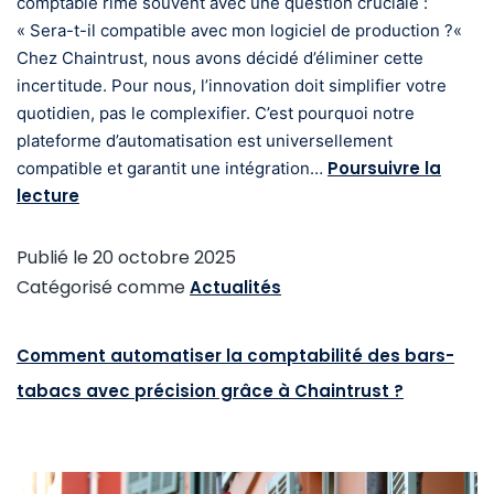
comptable rime souvent avec une question cruciale :
« Sera-t-il compatible avec mon logiciel de production ?«
Chez Chaintrust, nous avons décidé d’éliminer cette
incertitude. Pour nous, l’innovation doit simplifier votre
quotidien, pas le complexifier. C’est pourquoi notre
plateforme d’automatisation est universellement
Poursuivre la
compatible et garantit une intégration…
lecture
Publié le
20 octobre 2025
Catégorisé comme
Actualités
Comment automatiser la comptabilité des bars-
tabacs avec précision grâce à Chaintrust ?