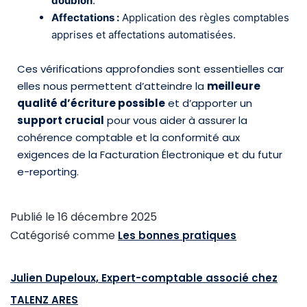
doublon
.
Affectations :
Application des règles comptables
apprises et affectations automatisées.
Ces vérifications approfondies sont essentielles car
elles nous permettent d’atteindre la
meilleure
qualité d’écriture possible
et d’apporter un
support crucial
pour vous aider à assurer la
cohérence comptable et la conformité aux
exigences de la Facturation Électronique et du futur
e-reporting.
Publié le
16 décembre 2025
Catégorisé comme
Les bonnes pratiques
Julien Dupeloux, Expert-comptable associé chez
TALENZ ARES