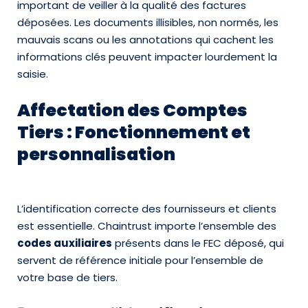
important de veiller à la qualité des factures
déposées. Les documents illisibles, non normés, les
mauvais scans ou les annotations qui cachent les
informations clés peuvent impacter lourdement la
saisie.
Affectation des Comptes
Tiers : Fonctionnement et
personnalisation
L’identification correcte des fournisseurs et clients
est essentielle. Chaintrust importe l’ensemble des
codes auxiliaires
présents dans le FEC déposé, qui
servent de référence initiale pour l’ensemble de
votre base de tiers.