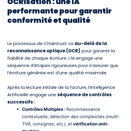
OCRisation : une IA
performante pour garantir
conformité et qualité
Le processus de Chaintrust va
au-delà de la
reconnaissance optique (OCR)
pour garantir la
fiabilité de chaque écriture. L’IA engage une
séquence d’étapes rigoureuses pour s’assurer que
l’écriture générée est d’une qualité maximale.
Après la lecture initiale de la facture, l’Intelligence
Artificielle engage une
séquence de contrôles
successifs :
Contrôles Multiples :
Reconnaissance
contextuelle, détection des complexités
(multi-
TVA, consignes, etc.),
et
vérification anti-