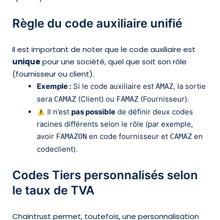
Règle du code auxiliaire unifié
Il est important de noter que le code auxiliaire est
unique
pour une société, quel que soit son rôle
(fournisseur ou client).
Exemple :
Si le code auxiliaire est
, la sortie
AMAZ
sera
(Client) ou
(Fournisseur).
CAMAZ
FAMAZ
Il n’est
pas possible
de définir deux codes
racines différents selon le rôle (par exemple,
avoir
en code fournisseur et
en
FAMAZON
CAMAZ
codeclient).
Codes Tiers personnalisés selon
le taux de TVA
Chaintrust permet, toutefois, une personnalisation