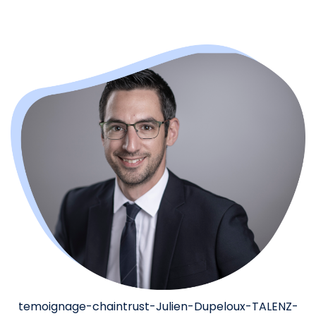
temoignage-chaintrust-Julien-Dupeloux-TALENZ-