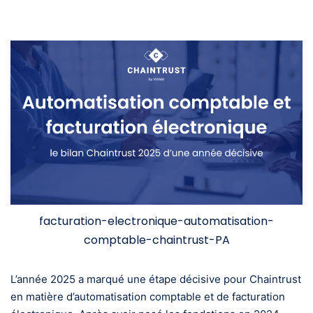
facturation-electronique-automatisation-
comptable-chaintrust-PA
L’année 2025 a marqué une étape décisive pour Chaintrust
en matière d’automatisation comptable et de facturation