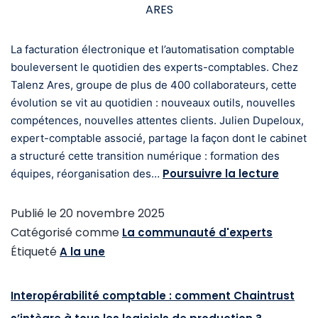
ARES
La facturation électronique et l’automatisation comptable
bouleversent le quotidien des experts-comptables. Chez
Talenz Ares, groupe de plus de 400 collaborateurs, cette
évolution se vit au quotidien : nouveaux outils, nouvelles
compétences, nouvelles attentes clients. Julien Dupeloux,
expert-comptable associé, partage la façon dont le cabinet
a structuré cette transition numérique : formation des
Poursuivre la lecture
équipes, réorganisation des…
Publié le
20 novembre 2025
Catégorisé comme
La communauté d'experts
Étiqueté
A la une
Interopérabilité comptable : comment Chaintrust