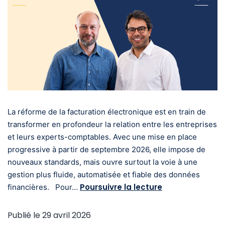
La réforme de la facturation électronique est en train de
transformer en profondeur la relation entre les entreprises
et leurs experts-comptables. Avec une mise en place
progressive à partir de septembre 2026, elle impose de
nouveaux standards, mais ouvre surtout la voie à une
gestion plus fluide, automatisée et fiable des données
Poursuivre la lecture
financières. Pour…
Publié le
29 avril 2026