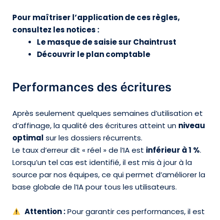
Pour maîtriser l’application de ces règles,
consultez les notices :
Le masque de saisie sur Chaintrust
Découvrir le plan comptable
Performances des écritures
Après seulement quelques semaines d’utilisation et
d’affinage, la qualité des écritures atteint un
niveau
optimal
sur les dossiers récurrents.
Le taux d’erreur dit « réel » de l’IA est
inférieur à 1 %
.
Lorsqu’un tel cas est identifié, il est mis à jour à la
source par nos équipes, ce qui permet d’améliorer la
base globale de l’IA pour tous les utilisateurs.
Attention :
Pour garantir ces performances, il est