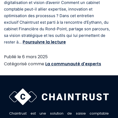
digitalisation et vision d’avenir Comment un cabinet
comptable peut-il allier expertise, innovation et
optimisation des processus ? Dans cet entretien
exclusif Chaintrust est parti à la rencontre d’Eythann, du
cabinet Financière du Rond-Point, partage son parcours,
sa vision stratégique et les outils qui lui permettent de
Poursuivre la lecture
rester à…
Publié le
6 mars 2025
Catégorisé comme
La communauté d'experts
Chaintrust est une solution de saisie comptable