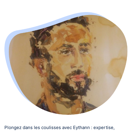
Plongez dans les coulisses avec Eythann : expertise,