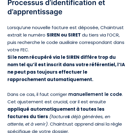
Processus d’identification et
d’apprentissage
Lorsqu’une nouvelle facture est déposée, Chaintrust
extrait le numéro
SIREN ou SIRET
du tiers via l’OCR,
puis recherche le code auxiliaire correspondant dans
votre FEC.
Si le nom récupéré via le SIREN diffère trop du
nom tel qu’il est inscrit dans votre référentiel, l’IA
ne peut pas toujours effectuer le
rapprochement automatiquement.
Dans ce cas, il faut corriger
manuellement le code
.
Cet ajustement est crucial, car il est ensuite
appliqué automatiquement à toutes les
factures du tiers
(facture
s
déjà générées, en
attente, et à venir)
. Chaintrust apprend ainsi la règle
spécifique de votre dossier.