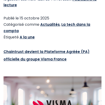
lecture
Publié le
15 octobre 2025
Catégorisé comme
,
Actualités
La tech dans la
compta
Étiqueté
A la une
Chaintrust devient la Plateforme Agréée (PA)
officielle du groupe Visma France