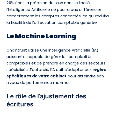
. Sans la précision du taux dans le libellé,
20%
l’Intelligence Artificielle ne pourra pas différencier
correctement les comptes concernés, ce qui réduira
la fiabilité de l’affectation comptable générée.
Le Machine Learning
Chaintrust utilise une Intelligence Artificielle (IA)
puissante, capable de gérer les complexités
comptables et de prendre en charge des secteurs
spécialisés. Toutefois, l’IA doit s’adapter aux
règles
spécifiques de votre cabinet
pour atteindre son
niveau de performance maximal.
Le rôle de l’ajustement des
écritures