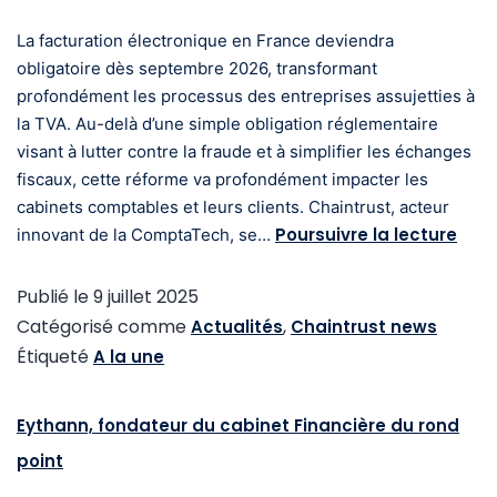
La facturation électronique en France deviendra
obligatoire dès septembre 2026, transformant
profondément les processus des entreprises assujetties à
la TVA. Au-delà d’une simple obligation réglementaire
visant à lutter contre la fraude et à simplifier les échanges
fiscaux, cette réforme va profondément impacter les
cabinets comptables et leurs clients. Chaintrust, acteur
Poursuivre la lecture
innovant de la ComptaTech, se…
Publié le
9 juillet 2025
Catégorisé comme
,
Actualités
Chaintrust news
Étiqueté
A la une
Eythann, fondateur du cabinet Financière du rond
point