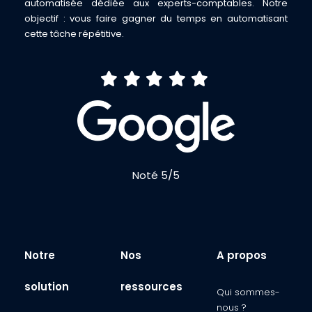
automatisée dédiée aux experts-comptables. Notre
objectif : vous faire gagner du temps en automatisant
cette tâche répétitive.
Noté 5/5
Notre
Nos
A propos
solution
ressources
Qui sommes-
nous ?​