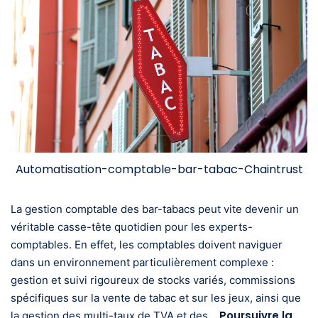
Automatisation-comptable-bar-tabac-Chaintrust
La gestion comptable des bar-tabacs peut vite devenir un
véritable casse-tête quotidien pour les experts-
comptables. En effet, les comptables doivent naviguer
dans un environnement particulièrement complexe :
gestion et suivi rigoureux de stocks variés, commissions
spécifiques sur la vente de tabac et sur les jeux, ainsi que
Poursuivre la
la gestion des multi-taux de TVA et des…