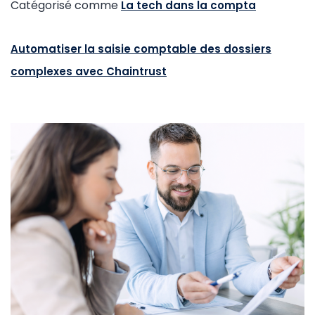
Catégorisé comme
La tech dans la compta
Automatiser la saisie comptable des dossiers
complexes avec Chaintrust