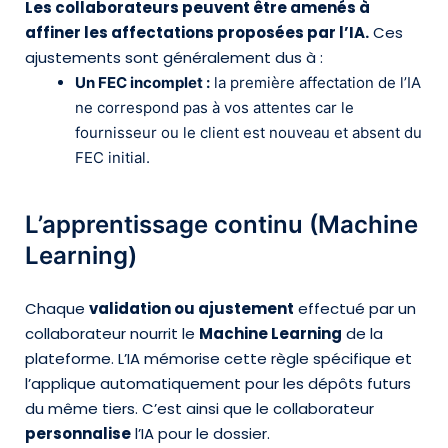
Les collaborateurs peuvent être amenés à
affiner les affectations proposées par l’IA.
Ces
ajustements sont généralement dus à :
Un FEC incomplet :
la première affectation de l’IA
ne correspond pas à vos attentes car le
fournisseur ou le client est nouveau et absent du
FEC initial.
L’apprentissage continu (Machine
Learning)
Chaque
validation ou ajustement
effectué par un
collaborateur nourrit le
Machine Learning
de la
plateforme. L’IA mémorise cette règle spécifique et
l’applique automatiquement pour les dépôts futurs
du même tiers. C’est ainsi que le collaborateur
personnalise
l’IA pour le dossier.