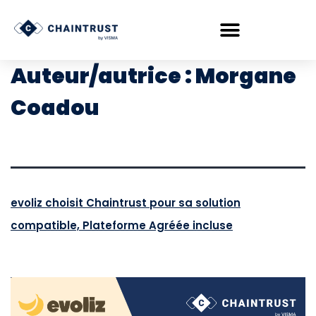
Auteur/autrice :
Morgane
Coadou
evoliz choisit Chaintrust pour sa solution
compatible, Plateforme Agréée incluse