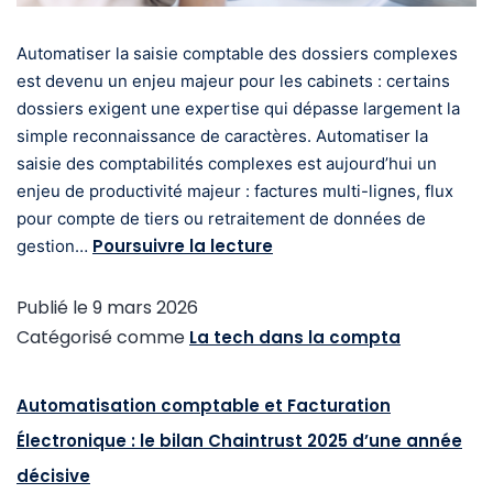
Automatiser la saisie comptable des dossiers complexes
est devenu un enjeu majeur pour les cabinets : certains
dossiers exigent une expertise qui dépasse largement la
simple reconnaissance de caractères. Automatiser la
saisie des comptabilités complexes est aujourd’hui un
enjeu de productivité majeur : factures multi-lignes, flux
pour compte de tiers ou retraitement de données de
Poursuivre la lecture
gestion…
Publié le
9 mars 2026
Catégorisé comme
La tech dans la compta
Automatisation comptable et Facturation
Électronique : le bilan Chaintrust 2025 d’une année
décisive