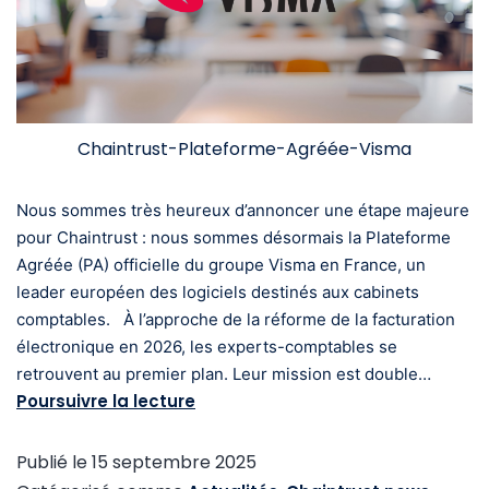
Chaintrust-Plateforme-Agréée-Visma
Nous sommes très heureux d’annoncer une étape majeure
pour Chaintrust : nous sommes désormais la Plateforme
Agréée (PA) officielle du groupe Visma en France, un
leader européen des logiciels destinés aux cabinets
comptables. À l’approche de la réforme de la facturation
électronique en 2026, les experts-comptables se
retrouvent au premier plan. Leur mission est double…
Poursuivre la lecture
Publié le
15 septembre 2025